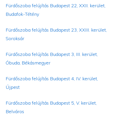
Fürdőszoba felújítás Budapest 22, XXII. kerület,
Budafok-Tétény
Fürdőszoba felújítás Budapest 23, XXIII. kerület,
Soroksár
Fürdőszoba felújítás Budapest 3, III. kerület,
Óbuda, Békásmegyer
Fürdőszoba felújítás Budapest 4, IV. kerület,
Újpest
Fürdőszoba felújítás Budapest 5, V. kerület,
Belváros