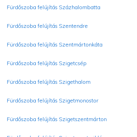
Fürdőszoba felújítás Százhalombatta
Fürdőszoba felújítás Szentendre
Fürdőszoba felújítás Szentmártonkáta
Fürdőszoba felújítás Szigetcsép
Fürdőszoba felújítás Szigethalom
Fürdőszoba felújítás Szigetmonostor
Fürdőszoba felújítás Szigetszentmárton