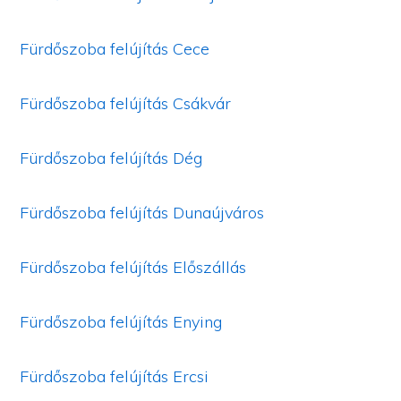
Fürdőszoba felújítás Cece
Fürdőszoba felújítás Csákvár
Fürdőszoba felújítás Dég
Fürdőszoba felújítás Dunaújváros
Fürdőszoba felújítás Előszállás
Fürdőszoba felújítás Enying
Fürdőszoba felújítás Ercsi