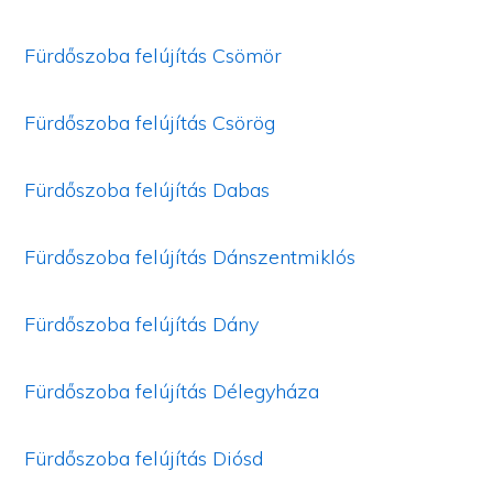
Fürdőszoba felújítás Csömör
Fürdőszoba felújítás Csörög
Fürdőszoba felújítás Dabas
Fürdőszoba felújítás Dánszentmiklós
Fürdőszoba felújítás Dány
Fürdőszoba felújítás Délegyháza
Fürdőszoba felújítás Diósd