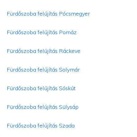
Fürdőszoba felújítás Pócsmegyer
Fürdőszoba felújítás Pomáz
Fürdőszoba felújítás Ráckeve
Fürdőszoba felújítás Solymár
Fürdőszoba felújítás Sóskút
Fürdőszoba felújítás Sülysáp
Fürdőszoba felújítás Szada