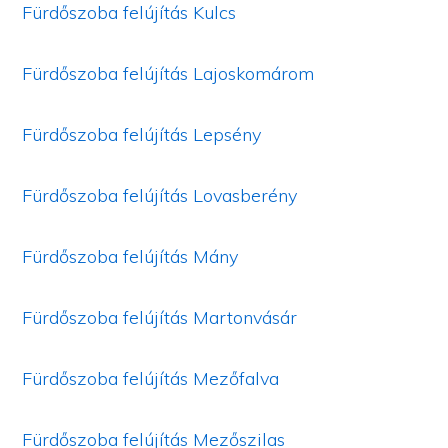
Fürdőszoba felújítás Kulcs
Fürdőszoba felújítás Lajoskomárom
Fürdőszoba felújítás Lepsény
Fürdőszoba felújítás Lovasberény
Fürdőszoba felújítás Mány
Fürdőszoba felújítás Martonvásár
Fürdőszoba felújítás Mezőfalva
Fürdőszoba felújítás Mezőszilas