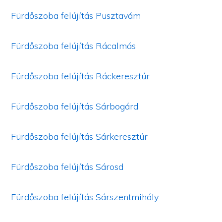
Fürdőszoba felújítás Pusztavám
Fürdőszoba felújítás Rácalmás
Fürdőszoba felújítás Ráckeresztúr
Fürdőszoba felújítás Sárbogárd
Fürdőszoba felújítás Sárkeresztúr
Fürdőszoba felújítás Sárosd
Fürdőszoba felújítás Sárszentmihály