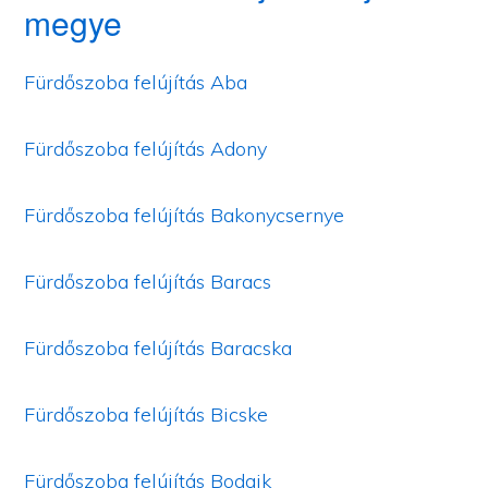
megye
Fürdőszoba felújítás Aba
Fürdőszoba felújítás Adony
Fürdőszoba felújítás Bakonycsernye
Fürdőszoba felújítás Baracs
Fürdőszoba felújítás Baracska
Fürdőszoba felújítás Bicske
Fürdőszoba felújítás Bodajk