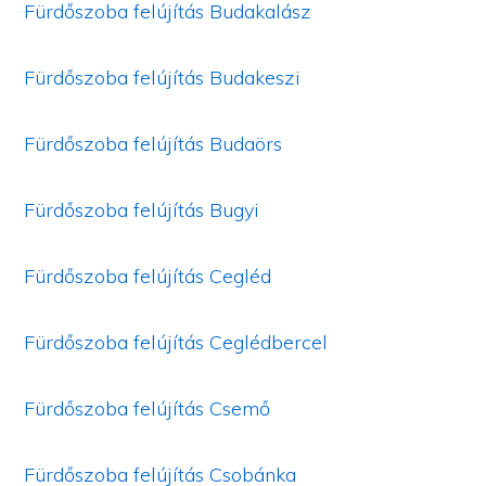
Fürdőszoba felújítás Budakalász
Fürdőszoba felújítás Budakeszi
Fürdőszoba felújítás Budaörs
Fürdőszoba felújítás Bugyi
Fürdőszoba felújítás Cegléd
Fürdőszoba felújítás Ceglédbercel
Fürdőszoba felújítás Csemő
Fürdőszoba felújítás Csobánka