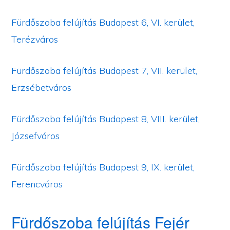
Fürdőszoba felújítás Budapest 6, VI. kerület,
Terézváros
Fürdőszoba felújítás Budapest 7, VII. kerület,
Erzsébetváros
Fürdőszoba felújítás Budapest 8, VIII. kerület,
Józsefváros
Fürdőszoba felújítás Budapest 9, IX. kerület,
Ferencváros
Fürdőszoba felújítás Fejér