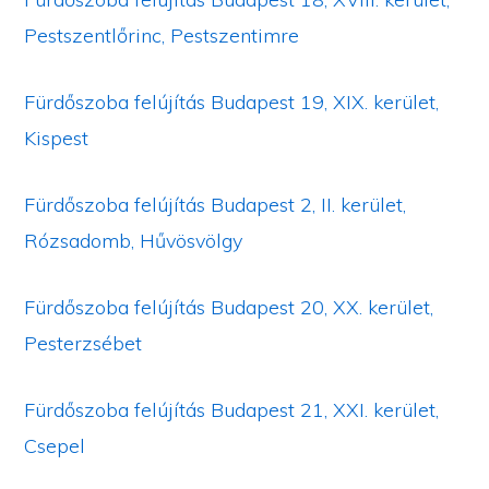
Pestszentlőrinc, Pestszentimre
Fürdőszoba felújítás Budapest 19, XIX. kerület,
Kispest
Fürdőszoba felújítás Budapest 2, II. kerület,
Rózsadomb, Hűvösvölgy
Fürdőszoba felújítás Budapest 20, XX. kerület,
Pesterzsébet
Fürdőszoba felújítás Budapest 21, XXI. kerület,
Csepel