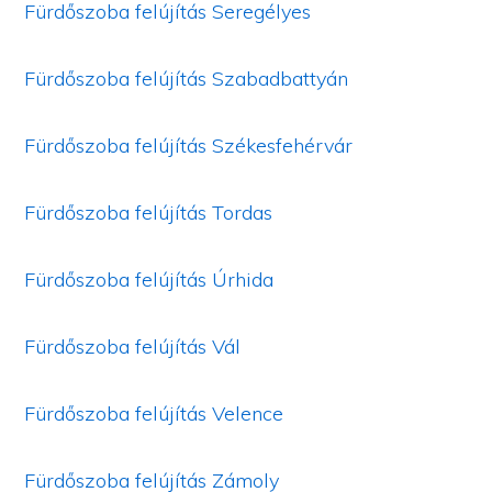
Fürdőszoba felújítás Seregélyes
Fürdőszoba felújítás Szabadbattyán
Fürdőszoba felújítás Székesfehérvár
Fürdőszoba felújítás Tordas
Fürdőszoba felújítás Úrhida
Fürdőszoba felújítás Vál
Fürdőszoba felújítás Velence
Fürdőszoba felújítás Zámoly