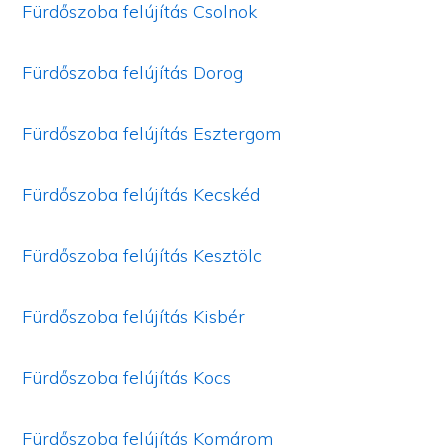
Fürdőszoba felújítás Csolnok
Fürdőszoba felújítás Dorog
Fürdőszoba felújítás Esztergom
Fürdőszoba felújítás Kecskéd
Fürdőszoba felújítás Kesztölc
Fürdőszoba felújítás Kisbér
Fürdőszoba felújítás Kocs
Fürdőszoba felújítás Komárom