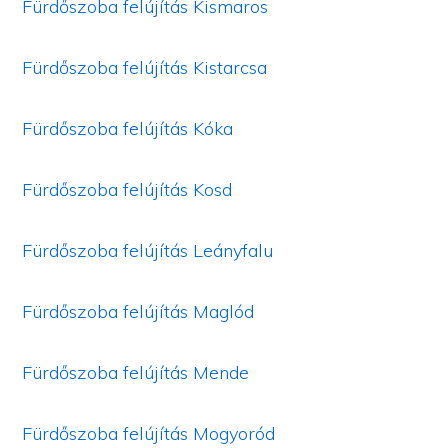
Fürdőszoba felújítás Kismaros
Fürdőszoba felújítás Kistarcsa
Fürdőszoba felújítás Kóka
Fürdőszoba felújítás Kosd
Fürdőszoba felújítás Leányfalu
Fürdőszoba felújítás Maglód
Fürdőszoba felújítás Mende
Fürdőszoba felújítás Mogyoród