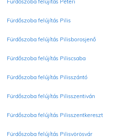
Fürdőszoba felújítás Péteri
Fürdőszoba felújítás Pilis
Fürdőszoba felújítás Pilisborosjenő
Fürdőszoba felújítás Piliscsaba
Fürdőszoba felújítás Pilisszántó
Fürdőszoba felújítás Pilisszentiván
Fürdőszoba felújítás Pilisszentkereszt
Fürdőszoba felújítás Pilisvörösvár