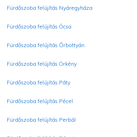
Fürdőszoba felújítás Nyáregyháza
Fürdőszoba felújítás Ócsa
Fürdőszoba felújítás Őrbottyán
Fürdőszoba felújítás Örkény
Fürdőszoba felújítás Páty
Fürdőszoba felújítás Pécel
Fürdőszoba felújítás Perbál