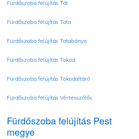
Fürdőszoba felújítás Tát
Fürdőszoba felújítás Tata
Fürdőszoba felújítás Tatabánya
Fürdőszoba felújítás Tokod
Fürdőszoba felújítás Tokodaltáró
Fürdőszoba felújítás Vértesszőlős
Fürdőszoba felújítás Pest
megye