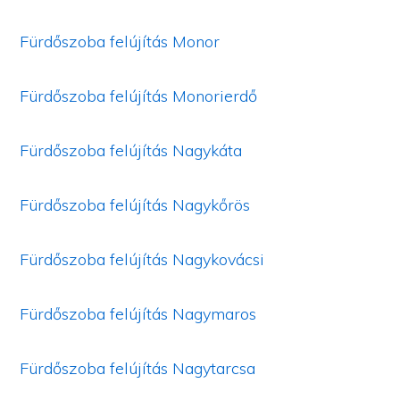
Fürdőszoba felújítás Monor
Fürdőszoba felújítás Monorierdő
Fürdőszoba felújítás Nagykáta
Fürdőszoba felújítás Nagykőrös
Fürdőszoba felújítás Nagykovácsi
Fürdőszoba felújítás Nagymaros
Fürdőszoba felújítás Nagytarcsa