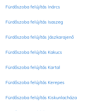
Fürdőszoba felújítás Inárcs
Fürdőszoba felújítás Isaszeg
Fürdőszoba felújítás Jászkarajenő
Fürdőszoba felújítás Kakucs
Fürdőszoba felújítás Kartal
Fürdőszoba felújítás Kerepes
Fürdőszoba felújítás Kiskunlacháza