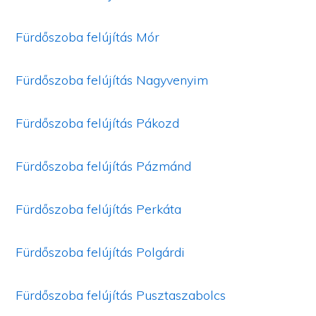
Fürdőszoba felújítás Mór
Fürdőszoba felújítás Nagyvenyim
Fürdőszoba felújítás Pákozd
Fürdőszoba felújítás Pázmánd
Fürdőszoba felújítás Perkáta
Fürdőszoba felújítás Polgárdi
Fürdőszoba felújítás Pusztaszabolcs