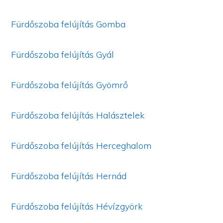
Fürdőszoba felújítás Gomba
Fürdőszoba felújítás Gyál
Fürdőszoba felújítás Gyömrő
Fürdőszoba felújítás Halásztelek
Fürdőszoba felújítás Herceghalom
Fürdőszoba felújítás Hernád
Fürdőszoba felújítás Hévízgyörk