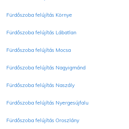
Fürdőszoba felújítás Környe
Fürdőszoba felújítás Lábatlan
Fürdőszoba felújítás Mocsa
Fürdőszoba felújítás Nagyigmánd
Fürdőszoba felújítás Naszály
Fürdőszoba felújítás Nyergesújfalu
Fürdőszoba felújítás Oroszlány