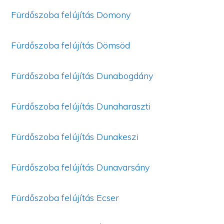
Fürdőszoba felújítás Domony
Fürdőszoba felújítás Dömsöd
Fürdőszoba felújítás Dunabogdány
Fürdőszoba felújítás Dunaharaszti
Fürdőszoba felújítás Dunakeszi
Fürdőszoba felújítás Dunavarsány
Fürdőszoba felújítás Ecser