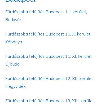
Fürdőszoba felújítás Budapest 1, I. kerület,
Budavár
Fürdőszoba felújítás Budapest 10, X. kerület,
Kőbánya
Fürdőszoba felújítás Budapest 11, XI. kerület,
Újbuda
Fürdőszoba felújítás Budapest 12, XII. kerület,
Hegyvidék
Fürdőszoba felújítás Budapest 13, XIII. kerület,