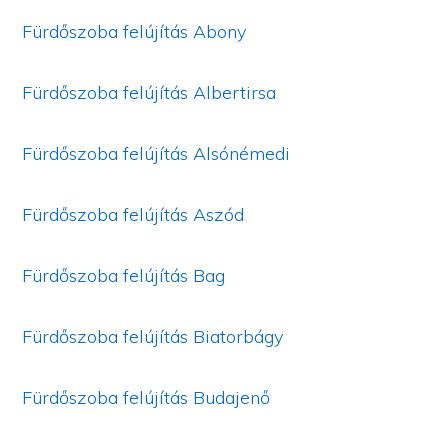
Fürdőszoba felújítás Abony
Fürdőszoba felújítás Albertirsa
Fürdőszoba felújítás Alsónémedi
Fürdőszoba felújítás Aszód
Fürdőszoba felújítás Bag
Fürdőszoba felújítás Biatorbágy
Fürdőszoba felújítás Budajenő