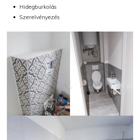
Hidegburkolás
Szerelvényezés