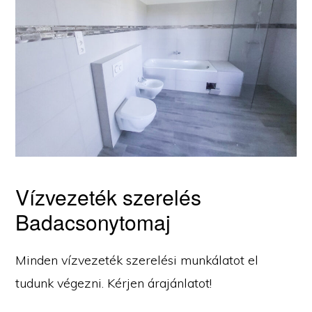
Vízvezeték szerelés
Badacsonytomaj
Minden vízvezeték szerelési munkálatot el
tudunk végezni. Kérjen árajánlatot!