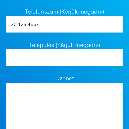
Telefonszám (Kérjük megadni)
Település (Kérjük megadni)
Üzenet