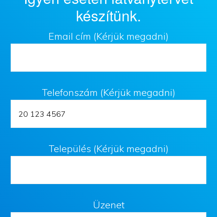
készítünk.
Email cím (Kérjük megadni)
Telefonszám (Kérjük megadni)
Település (Kérjük megadni)
Üzenet