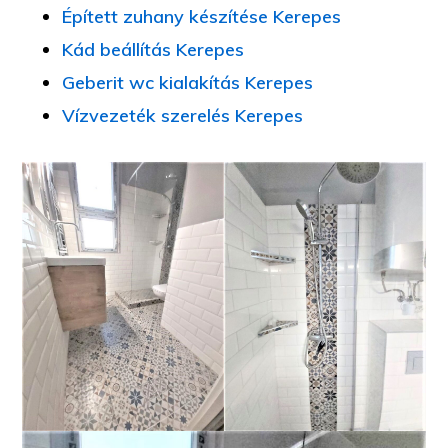
Épített zuhany készítése Kerepes
Kád beállítás Kerepes
Geberit wc kialakítás Kerepes
Vízvezeték szerelés Kerepes