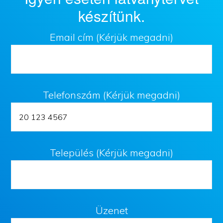
készítünk.
Email cím (Kérjük megadni)
Telefonszám (Kérjük megadni)
Település (Kérjük megadni)
Üzenet