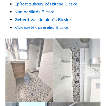
Épített zuhany készítése Bicske
Kád beállítás Bicske
Geberit wc kialakítás Bicske
Vízvezeték szerelés Bicske