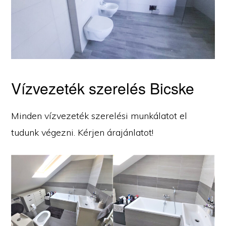
Vízvezeték szerelés Bicske
Minden vízvezeték szerelési munkálatot el
tudunk végezni. Kérjen árajánlatot!