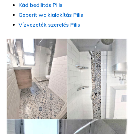
Kád beállítás Pilis
Geberit wc kialakítás Pilis
Vízvezeték szerelés Pilis