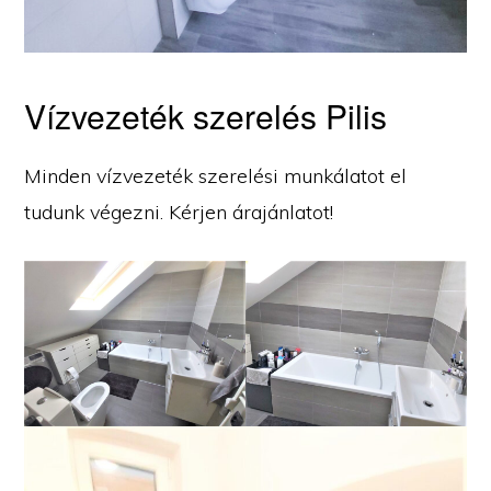
Vízvezeték szerelés Pilis
Minden vízvezeték szerelési munkálatot el
tudunk végezni. Kérjen árajánlatot!