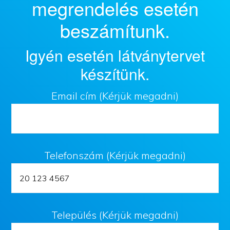
megrendelés esetén
beszámítunk.
Igyén esetén látványtervet
készítünk.
Email cím (Kérjük megadni)
Telefonszám (Kérjük megadni)
Település (Kérjük megadni)